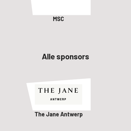
MSC
Alle sponsors
The Jane Antwerp