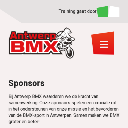
Training gaat door
Sponsors
Bij Antwerp BMX waarderen we de kracht van
samenwerking. Onze sponsors spelen een cruciale rol
in het ondersteunen van onze missie en het bevorderen
van de BMX-sport in Antwerpen. Samen maken we BMX
groter en beter!