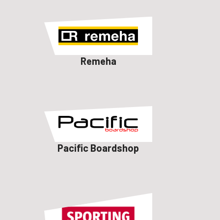
Remeha
Pacific Boardshop