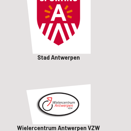
Stad Antwerpen
Wielercentrum Antwerpen VZW