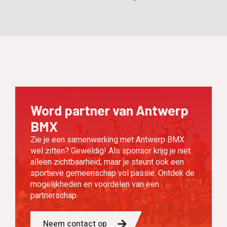
Word partner van Antwerp
BMX
Zie je een samenwerking met Antwerp BMX
wel zitten? Geweldig! Als sponsor krijg je niet
alleen zichtbaarheid, maar je steunt ook een
sportieve gemeenschap vol passie. Ontdek de
mogelijkheden en voordelen van een
partnerschap.
Neem contact op