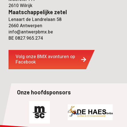
2610 Wilrijk
Maatschappelijke zetel
Lenaart de Landrelaan 58
2660 Antwerpen
info@antwerpbmx.be
BE 0827.965.274
Volg onze BMX avonturen op
Facebook
Onze hoofdsponsors