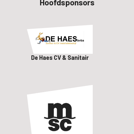
Hoofdsponsors
De Haes CV & Sanitair