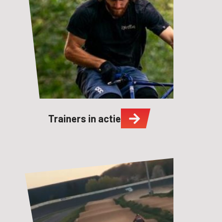
Trainers in actie