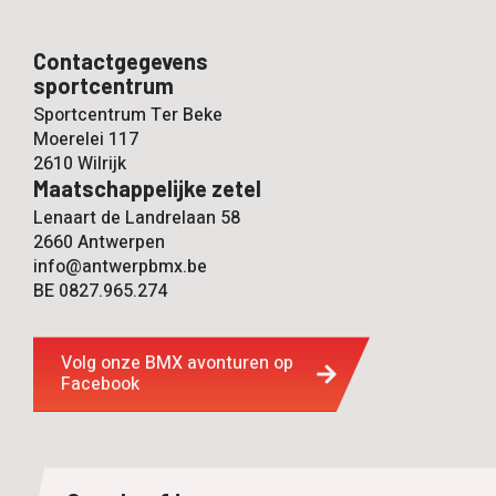
Contactgegevens
sportcentrum
Sportcentrum Ter Beke
Moerelei 117
2610 Wilrijk
Maatschappelijke zetel
Lenaart de Landrelaan 58
2660 Antwerpen
info@antwerpbmx.be
BE 0827.965.274
Volg onze BMX avonturen op
Facebook