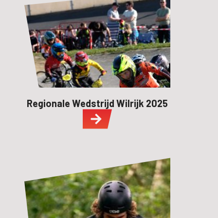
Regionale Wedstrijd Wilrijk 2025