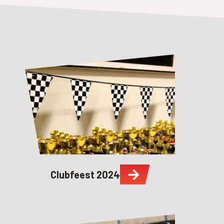
Clubfeest 2024