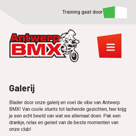
Training gaat door
Galerij
Blader door onze galerij en voel de vibe van Antwerp
BMX! Van coole stunts tot lachende gezichten, hier krijg
je een echt beeld van wat we allemaal doen. Pak een
drankje, relax en geniet van de beste momenten van
onze club!